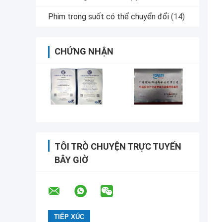
Phim trong suốt có thể chuyển đổi
(14)
CHỨNG NHẬN
TÔI TRÒ CHUYỆN TRỰC TUYẾN
BÂY GIỜ